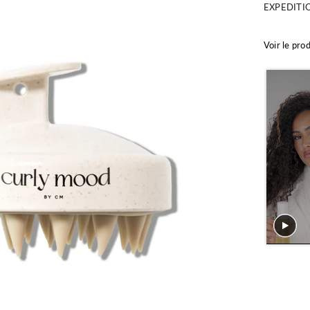
EXPEDITI
Voir le pro