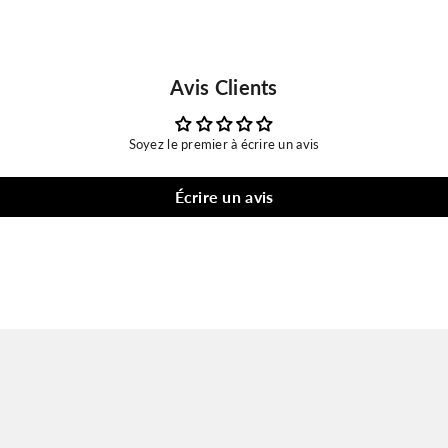
Avis Clients
Soyez le premier à écrire un avis
Écrire un avis