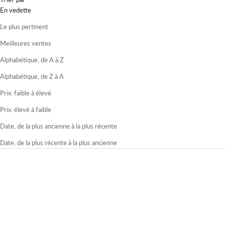
En vedette
Le plus pertinent
Meilleures ventes
Alphabétique, de A à Z
Alphabétique, de Z à A
Prix: faible à élevé
Prix: élevé à faible
Date, de la plus ancienne à la plus récente
Date, de la plus récente à la plus ancienne
SAVE 8%